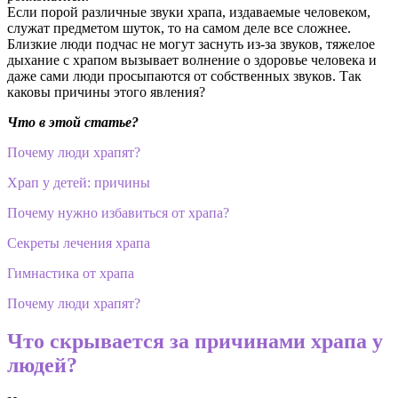
Если порой различные звуки храпа, издаваемые человеком,
служат предметом шуток, то на самом деле все сложнее.
Близкие люди подчас не могут заснуть из-за звуков, тяжелое
дыхание с храпом вызывает волнение о здоровье человека и
даже сами люди просыпаются от собственных звуков. Так
каковы причины этого явления?
Что в этой статье?
Почему люди храпят?
Храп у детей: причины
Почему нужно избавиться от храпа?
Секреты лечения храпа
Гимнастика от храпа
Почему люди храпят?
Что скрывается за причинами храпа у
людей?