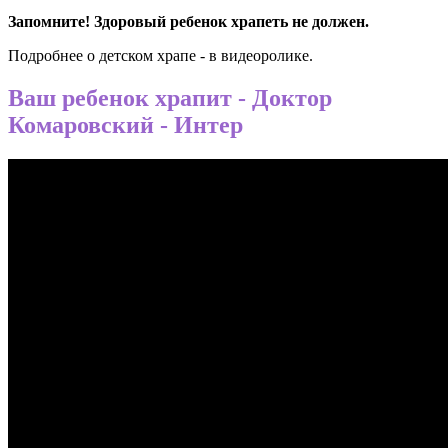
Запомните! Здоровый ребенок храпеть не должен.
Подробнее о детском храпе - в видеоролике.
Ваш ребенок храпит - Доктор
Комаровский - Интер