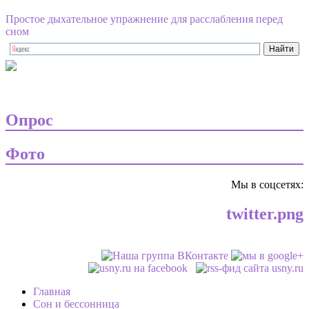
Простое дыхательное упражнение для расслабления перед
сном
Опрос
Фото
Мы в соцсетях:
twitter.png
Главная
Сон и бессонница