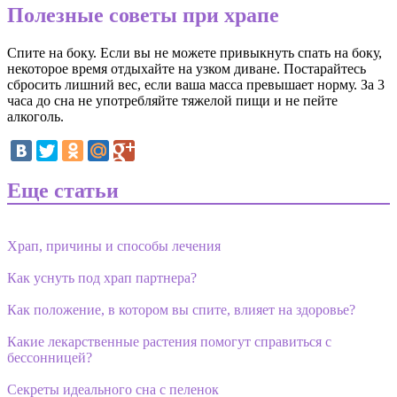
Полезные советы при храпе
Спите на боку. Если вы не можете привыкнуть спать на боку,
некоторое время отдыхайте на узком диване. Постарайтесь
сбросить лишний вес, если ваша масса превышает норму. За 3
часа до сна не употребляйте тяжелой пищи и не пейте
алкоголь.
Еще статьи
Храп, причины и способы лечения
Как уснуть под храп партнера?
Как положение, в котором вы спите, влияет на здоровье?
Какие лекарственные растения помогут справиться с
бессонницей?
Секреты идеального сна с пеленок