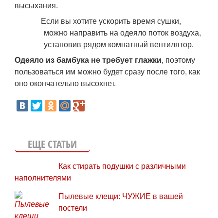
высыхания.
Если вы хотите ускорить время сушки,
можно направить на одеяло поток воздуха,
установив рядом комнатный вентилятор.
Одеяло из бамбука не требует глажки
, поэтому
пользоваться им можно будет сразу после того, как
оно окончательно высохнет.
ЕЩЕ СТАТЬИ
Как стирать подушки с различными
наполнителями
Пылевые клещи: ЧУЖИЕ в вашей
постели