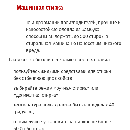
Машинная стирка
По информации производителей, прочные и
износостойкие одеяла из бамбука
способны выдержать до 500 стирок, а
стиральная машина не нанесет им никакого
вреда.
Главное - соблюсти несколько простых правил:
пользуйтесь жидкими средствами для стирки
без отбеливающих свойств;
выбирайте режим «ручная стирка» или
«деликатная стирка»;
температура воды должна быть в пределах 40
градусов;
отжим лучше установить на низких (не более
500) оборотах.