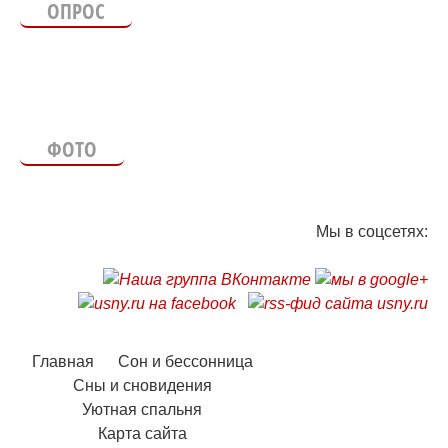
ОПРОС
ФОТО
Мы в соцсетях:
Главная
Сон и бессонница
Сны и сновидения
Уютная спальня
Карта сайта