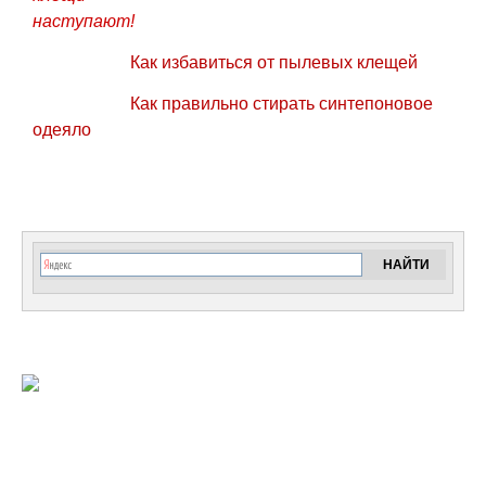
Как избавиться от пылевых клещей
Как правильно стирать синтепоновое
одеяло