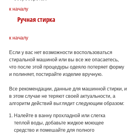
к началу
Ручная стирка
к началу
blanket_washing.jpg
Если у вас нет возможности воспользоваться
стиральной машиной или вы все же опасаетесь,
что после этой процедуры одеяло потеряет форму
и полиняет, постирайте изделие вручную.
Все рекомендации, данные для машинной стирки, и
в этом случае не теряют своей актуальности, а
алгоритм действий выглядит следующим образом:
Налейте в ванну прохладной или слегка
теплой воды, добавьте жидкое моющее
средство и помешайте для полного