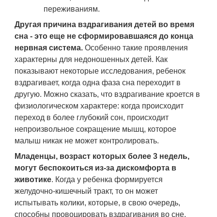
переживаниям.
Другая причина вздрагивания детей во время
сна - это еще не сформировавшаяся до конца
нервная система.
Особенно такие проявления
характерны для недоношенных детей. Как
показывают некоторые исследования, ребенок
вздрагивает, когда одна фаза сна переходит в
другую. Можно сказать, что вздрагивание кроется в
физиологическом характере: когда происходит
переход в более глубокий сон, происходит
непроизвольное сокращение мышц, которое
малыш никак не может контролировать.
Младенцы, возраст которых более 3 недель,
могут беспокоиться из-за дискомфорта в
животике
. Когда у ребенка формируется
желудочно-кишечный тракт, то он может
испытывать колики, которые, в свою очередь,
способны провоцировать вздрагивания во сне.