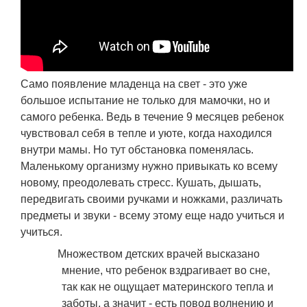
Само появление младенца на свет - это уже
большое испытание не только для мамочки, но и
самого ребенка. Ведь в течение 9 месяцев ребенок
чувствовал себя в тепле и уюте, когда находился
внутри мамы. Но тут обстановка поменялась.
Маленькому организму нужно привыкать ко всему
новому, преодолевать стресс. Кушать, дышать,
передвигать своими ручками и ножками, различать
предметы и звуки - всему этому еще надо учиться и
учиться.
Множеством детских врачей высказано
мнение, что ребенок вздрагивает во сне,
так как не ощущает материнского тепла и
заботы, а значит - есть повод волнению и