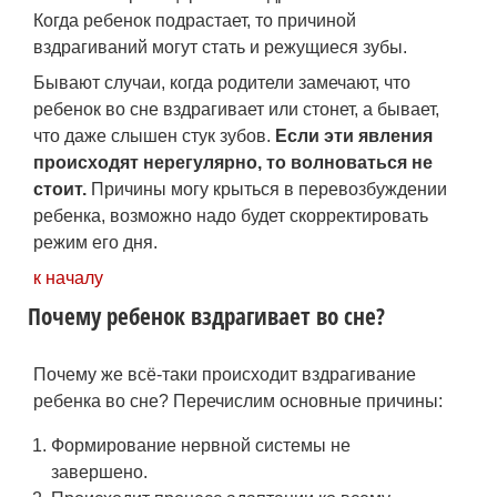
Когда ребенок подрастает, то причиной
вздрагиваний могут стать и режущиеся зубы.
Бывают случаи, когда родители замечают, что
ребенок во сне вздрагивает или стонет, а бывает,
что даже слышен стук зубов.
Если эти явления
происходят нерегулярно, то волноваться не
стоит.
Причины могу крыться в перевозбуждении
ребенка, возможно надо будет скорректировать
режим его дня.
к началу
Почему ребенок вздрагивает во сне?
Почему же всё-таки происходит вздрагивание
ребенка во сне? Перечислим основные причины:
Формирование нервной системы не
завершено.