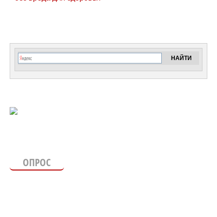
ОПРОС