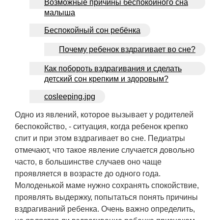
Возможные причины беспокойного сна
малыша
Беспокойный сон ребёнка
Почему ребенок вздрагивает во сне?
Как побороть вздрагивания и сделать
детский сон крепким и здоровым?
cosleeping.jpg
Одно из явлений, которое вызывает у родителей
беспокойство, - ситуация, когда ребенок крепко
спит и при этом вздрагивает во сне. Педиатры
отмечают, что такое явление случается довольно
часто, в большинстве случаев оно чаще
проявляется в возрасте до одного года.
Молоденькой маме нужно сохранять спокойствие,
проявлять выдержку, попытаться понять причины
вздрагиваний ребенка. Очень важно определить,