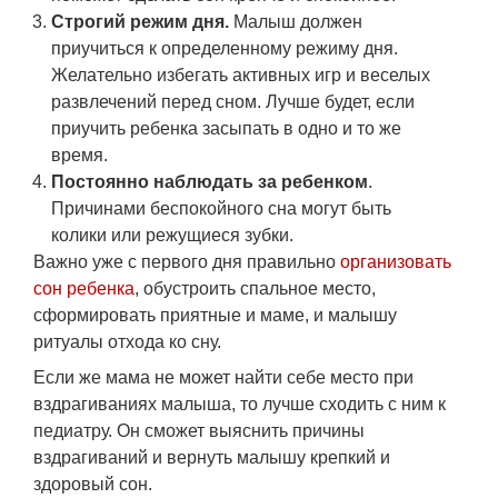
Строгий режим дня.
Малыш должен
приучиться к определенному режиму дня.
Желательно избегать активных игр и веселых
развлечений перед сном. Лучше будет, если
приучить ребенка засыпать в одно и то же
время.
Постоянно наблюдать за ребенком
.
Причинами беспокойного сна могут быть
колики или режущиеся зубки.
Важно уже с первого дня правильно
организовать
сон ребенка
, обустроить спальное место,
сформировать приятные и маме, и малышу
ритуалы отхода ко сну.
Если же мама не может найти себе место при
вздрагиваниях малыша, то лучше сходить с ним к
педиатру. Он сможет выяснить причины
вздрагиваний и вернуть малышу крепкий и
здоровый сон.