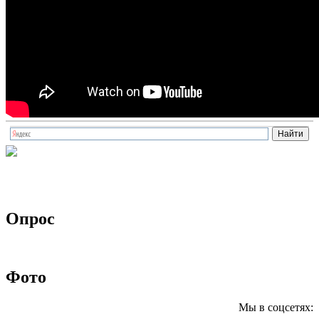
Опрос
Фото
Мы в соцсетях: