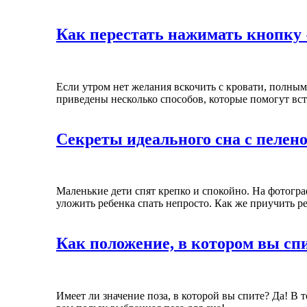
Как перестать нажимать кнопку 
Если утром нет желания вскочить с кровати, полным 
приведены несколько способов, которые помогут вст
Секреты идеального сна с пелен
Маленькие дети спят крепко и спокойно. На фотогра
уложить ребенка спать непросто. Как же приучить р
Как положение, в котором вы спи
Имеет ли значение поза, в которой вы спите? Да! В т