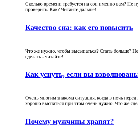
Сколько времени требуется на сон именно вам? Не ну
проверить. Как? Читайте дальше!
Качество сна: как его повысить
Что же нужно, чтобы высыпаться? Спать больше? Не 
сделать - читайте!
Как уснуть, если вы взволнован
Очень многим знакома ситуация, когда в ночь перед
хорошо выспаться при этом очень нужно. Что же сдел
Почему мужчины храпят?